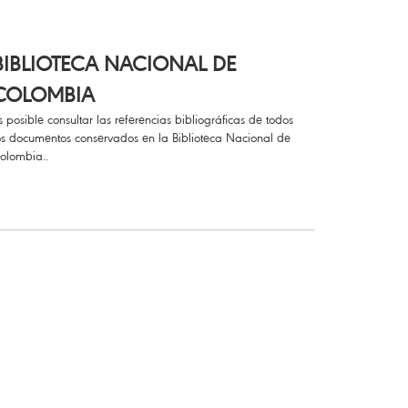
BIBLIOTECA NACIONAL DE
COLOMBIA
s posible consultar las referencias bibliográficas de todos
os documentos conservados en la Biblioteca Nacional de
olombia..