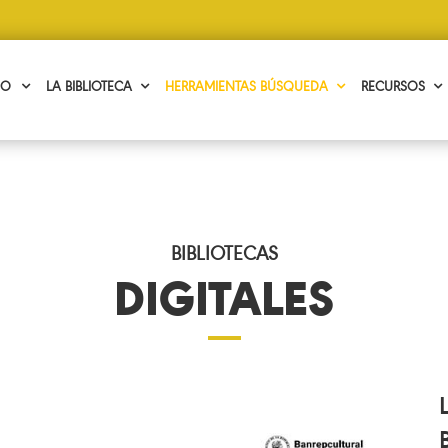
CIO
LA BIBLIOTECA
HERRAMIENTAS BÚSQUEDA
RECURSOS
BIBLIOTECAS
DIGITALES