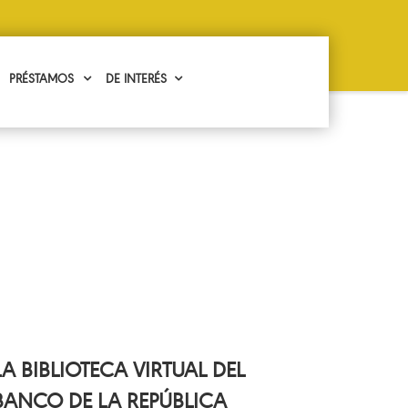
PRÉSTAMOS
DE INTERÉS
LA BIBLIOTECA VIRTUAL DEL
BANCO DE LA REPÚBLICA