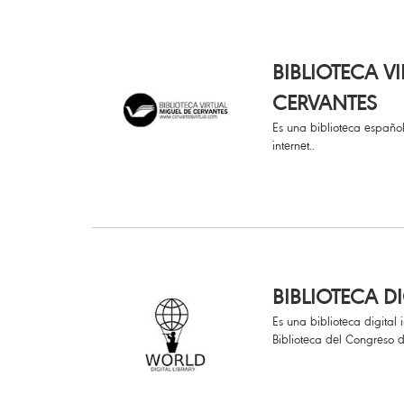
BIBLIOTECA V
CERVANTES
Es una biblioteca españo
internet..
BIBLIOTECA D
Es una biblioteca digital
Biblioteca del Congreso 